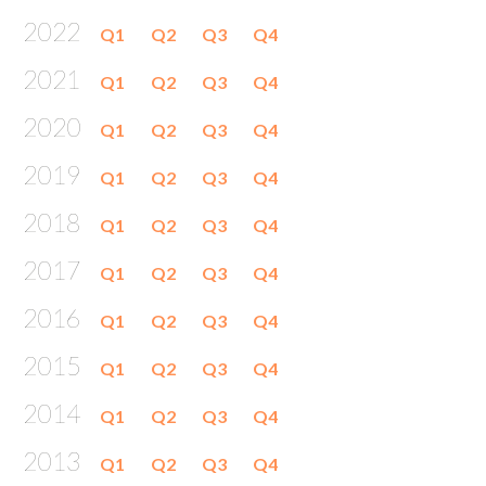
2022
Q1
Q2
Q3
Q4
2021
Q1
Q2
Q3
Q4
2020
Q1
Q2
Q3
Q4
2019
Q1
Q2
Q3
Q4
2018
Q1
Q2
Q3
Q4
2017
Q1
Q2
Q3
Q4
2016
Q1
Q2
Q3
Q4
2015
Q1
Q2
Q3
Q4
2014
Q1
Q2
Q3
Q4
2013
Q1
Q2
Q3
Q4