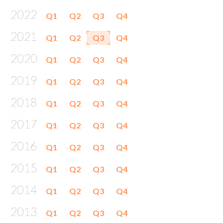
2022
Q1
Q2
Q3
Q4
2021
Q1
Q2
Q3
Q4
2020
Q1
Q2
Q3
Q4
2019
Q1
Q2
Q3
Q4
2018
Q1
Q2
Q3
Q4
2017
Q1
Q2
Q3
Q4
2016
Q1
Q2
Q3
Q4
2015
Q1
Q2
Q3
Q4
2014
Q1
Q2
Q3
Q4
2013
Q1
Q2
Q3
Q4